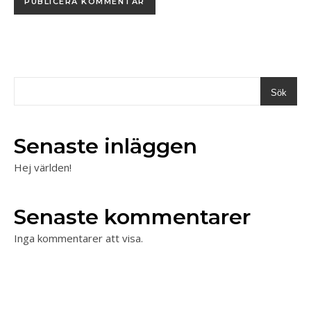
Sök
Senaste inläggen
Hej världen!
Senaste kommentarer
Inga kommentarer att visa.