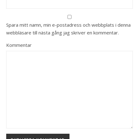
Spara mitt namn, min e-postadress och webbplats i denna
webbläsare till nästa gång jag skriver en kommentar.
Kommentar