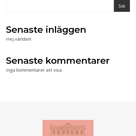
Sök
Senaste inläggen
Hej världen!
Senaste kommentarer
Inga kommentarer att visa.